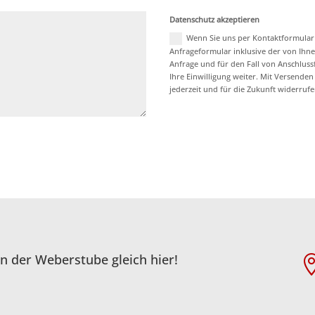
Datenschutz akzeptieren
Wenn Sie uns per Kontaktformula
Anfrageformular inklusive der von Ih
Anfrage und für den Fall von Anschluss
Ihre Einwilligung weiter. Mit Versenden
jederzeit und für die Zukunft widerruf
n der Weberstube gleich hier!