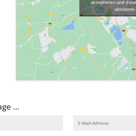
akzeptieren und diese
aktivieren
ge ...