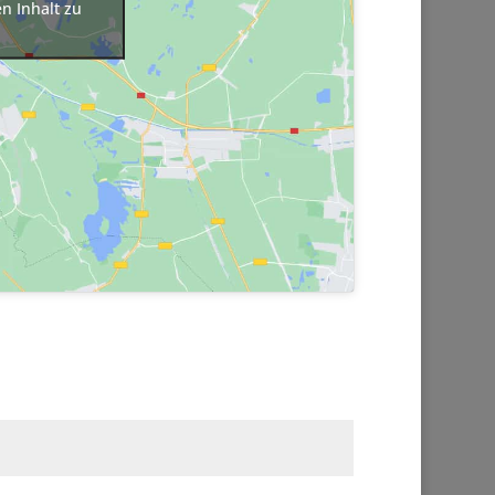
n Inhalt zu