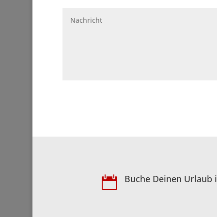
Buche Deinen Urlaub i
